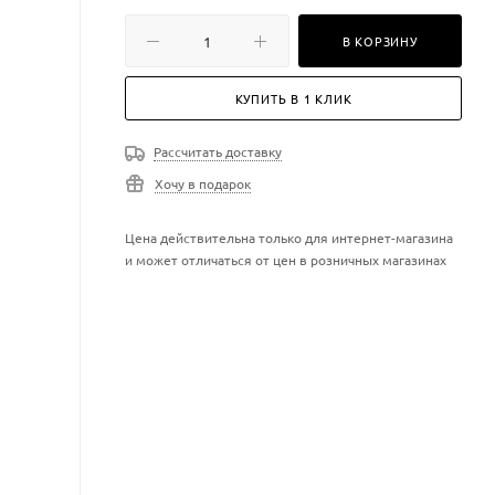
В КОРЗИНУ
КУПИТЬ В 1 КЛИК
Рассчитать доставку
Хочу в подарок
Цена действительна только для интернет-магазина
и может отличаться от цен в розничных магазинах