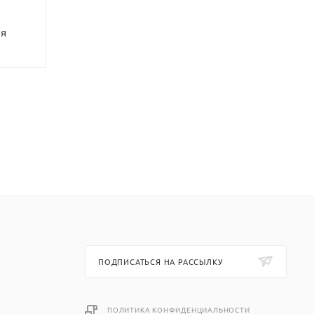
ия
ПОДПИСАТЬСЯ НА РАССЫЛКУ
ПОЛИТИКА КОНФИДЕНЦИАЛЬНОСТИ