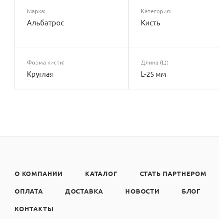
Марка:
Категория:
Альбатрос
Кисть
Форма кисти:
Длина (L):
Круглая
L-25 мм
О КОМПАНИИ
КАТАЛОГ
СТАТЬ ПАРТНЕРОМ
ОПЛАТА
ДОСТАВКА
НОВОСТИ
БЛОГ
КОНТАКТЫ