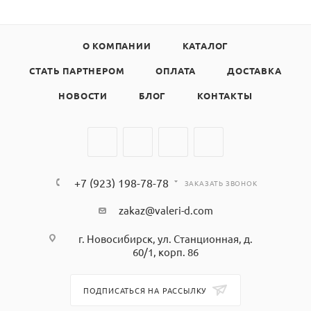
О КОМПАНИИ
КАТАЛОГ
СТАТЬ ПАРТНЕРОМ
ОПЛАТА
ДОСТАВКА
НОВОСТИ
БЛОГ
КОНТАКТЫ
+7 (923) 198-78-78
ЗАКАЗАТЬ ЗВОНОК
zakaz@valeri-d.com
г. Новосибирск, ул. Станционная, д.
60/1, корп. 86
ПОДПИСАТЬСЯ НА РАССЫЛКУ