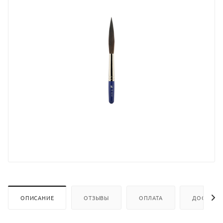
ОПИСАНИЕ
ОТЗЫВЫ
ОПЛАТА
ДОСТАВК