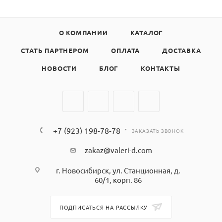
О КОМПАНИИ
КАТАЛОГ
СТАТЬ ПАРТНЕРОМ
ОПЛАТА
ДОСТАВКА
НОВОСТИ
БЛОГ
КОНТАКТЫ
+7 (923) 198-78-78
ЗАКАЗАТЬ ЗВОНОК
zakaz@valeri-d.com
г. Новосибирск, ул. Станционная, д.
60/1, корп. 86
ПОДПИСАТЬСЯ НА РАССЫЛКУ