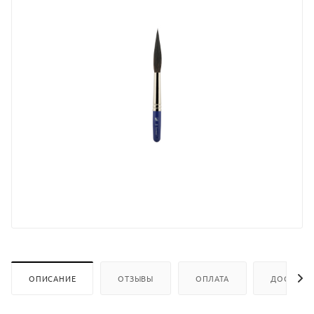
ОПИСАНИЕ
ОТЗЫВЫ
ОПЛАТА
ДОСТАВК