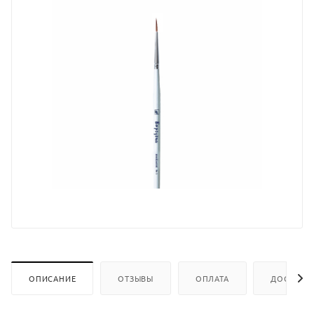
ОПИСАНИЕ
ОТЗЫВЫ
ОПЛАТА
ДОСТАВК