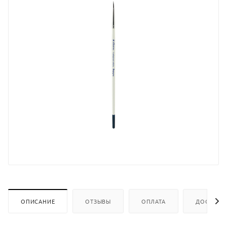
ОПИСАНИЕ
ОТЗЫВЫ
ОПЛАТА
ДОСТАВК