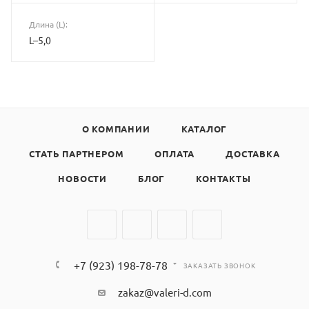
Длина (L):
L–5,0
О КОМПАНИИ
КАТАЛОГ
СТАТЬ ПАРТНЕРОМ
ОПЛАТА
ДОСТАВКА
НОВОСТИ
БЛОГ
КОНТАКТЫ
+7 (923) 198-78-78
ЗАКАЗАТЬ ЗВОНОК
zakaz@valeri-d.com