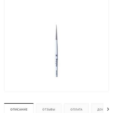
ОПИСАНИЕ
ОТЗЫВЫ
ОПЛАТА
ДОСТАВК