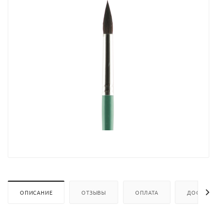
ОПИСАНИЕ
ОТЗЫВЫ
ОПЛАТА
ДОСТАВК