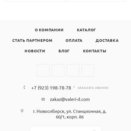
О КОМПАНИИ
КАТАЛОГ
СТАТЬ ПАРТНЕРОМ
ОПЛАТА
ДОСТАВКА
НОВОСТИ
БЛОГ
КОНТАКТЫ
+7 (923) 198-78-78
ЗАКАЗАТЬ ЗВОНОК
zakaz@valeri-d.com
г. Новосибирск, ул. Станционная, д.
60/1, корп. 86