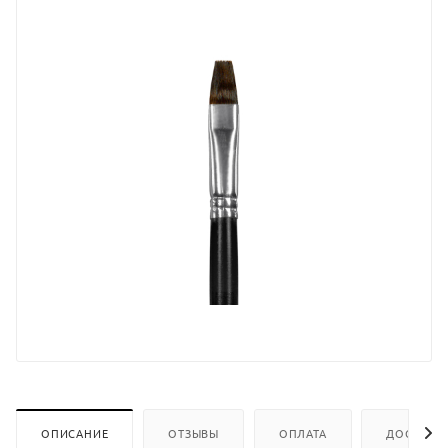
ОПИСАНИЕ
ОТЗЫВЫ
ОПЛАТА
ДОСТАВК