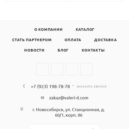
О КОМПАНИИ
КАТАЛОГ
СТАТЬ ПАРТНЕРОМ
ОПЛАТА
ДОСТАВКА
НОВОСТИ
БЛОГ
КОНТАКТЫ
+7 (923) 198-78-78
ЗАКАЗАТЬ ЗВОНОК
zakaz@valeri-d.com
г. Новосибирск, ул. Станционная, д.
60/1, корп. 86