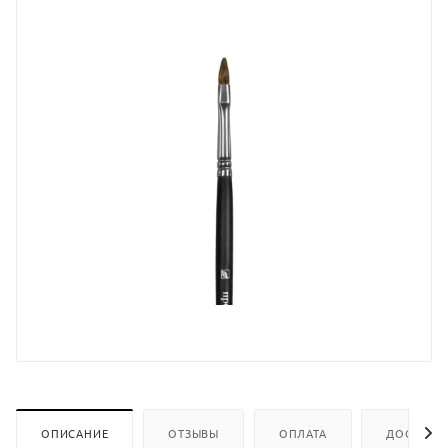
ОПИСАНИЕ
ОТЗЫВЫ
ОПЛАТА
ДОСТАВК