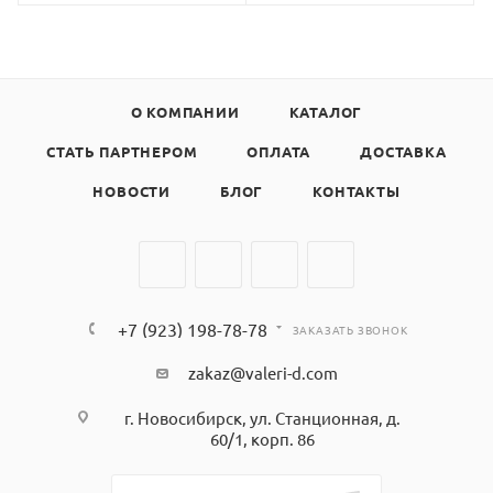
О КОМПАНИИ
КАТАЛОГ
СТАТЬ ПАРТНЕРОМ
ОПЛАТА
ДОСТАВКА
НОВОСТИ
БЛОГ
КОНТАКТЫ
+7 (923) 198-78-78
ЗАКАЗАТЬ ЗВОНОК
zakaz@valeri-d.com
г. Новосибирск, ул. Станционная, д.
60/1, корп. 86