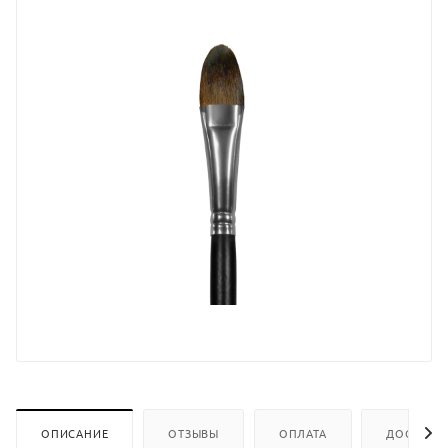
ОПИСАНИЕ
ОТЗЫВЫ
ОПЛАТА
ДОСТАВК