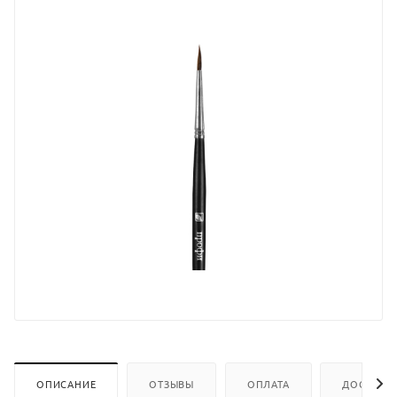
ОПИСАНИЕ
ОТЗЫВЫ
ОПЛАТА
ДОСТАВК