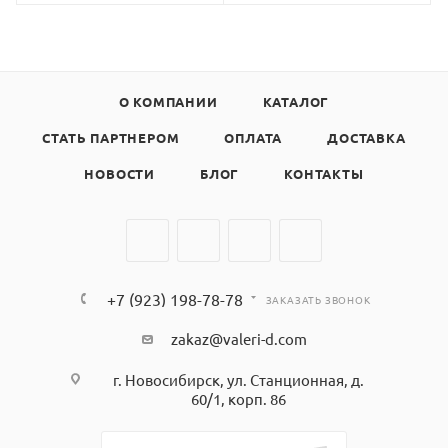
О КОМПАНИИ
КАТАЛОГ
СТАТЬ ПАРТНЕРОМ
ОПЛАТА
ДОСТАВКА
НОВОСТИ
БЛОГ
КОНТАКТЫ
+7 (923) 198-78-78
ЗАКАЗАТЬ ЗВОНОК
zakaz@valeri-d.com
г. Новосибирск, ул. Станционная, д.
60/1, корп. 86