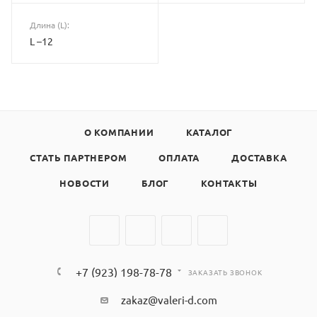
Длина (L):
L –12
О КОМПАНИИ
КАТАЛОГ
СТАТЬ ПАРТНЕРОМ
ОПЛАТА
ДОСТАВКА
НОВОСТИ
БЛОГ
КОНТАКТЫ
+7 (923) 198-78-78
ЗАКАЗАТЬ ЗВОНОК
zakaz@valeri-d.com