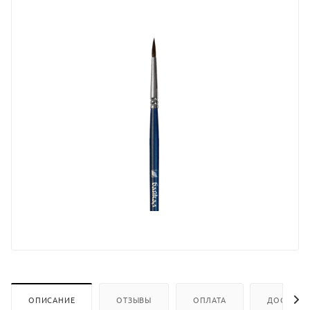
ОПИСАНИЕ
ОТЗЫВЫ
ОПЛАТА
ДОСТАВК