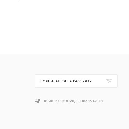
ПОДПИСАТЬСЯ НА РАССЫЛКУ
ПОЛИТИКА КОНФИДЕНЦИАЛЬНОСТИ