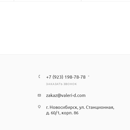
+7 (923) 198-78-78
ЗАКАЗАТЬ ЗВОНОК
zakaz@valeri-d.com
г. Новосибирск, ул. Станционная,
д. 60/1, корп. 86