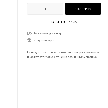
В КОРЗИНУ
КУПИТЬ В 1 КЛИК
Рассчитать доставку
Хочу в подарок
Цена действительна только для интернет-магазина
и может отличаться от цен в розничных магазинах