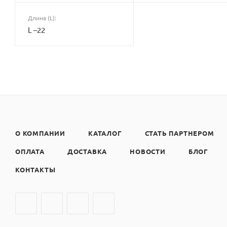
Длина (L):
L –22
О КОМПАНИИ
КАТАЛОГ
СТАТЬ ПАРТНЕРОМ
ОПЛАТА
ДОСТАВКА
НОВОСТИ
БЛОГ
КОНТАКТЫ