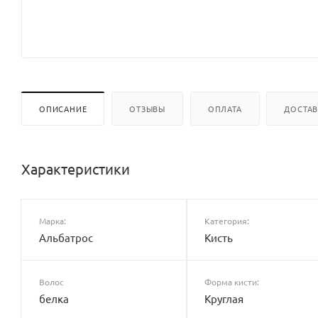
ОПИСАНИЕ
ОТЗЫВЫ
ОПЛАТА
ДОСТА
Характеристики
Марка:
Категория:
Альбатрос
Кисть
Волос
Форма кисти:
белка
Круглая