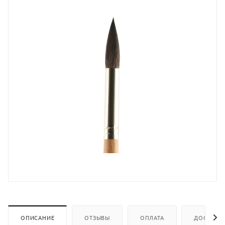
ОПИСАНИЕ
ОТЗЫВЫ
ОПЛАТА
ДОСТАВК