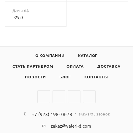
Длина (L):
l-29,0
О КОМПАНИИ
КАТАЛОГ
СТАТЬ ПАРТНЕРОМ
ОПЛАТА
ДОСТАВКА
НОВОСТИ
БЛОГ
КОНТАКТЫ
+7 (923) 198-78-78
ЗАКАЗАТЬ ЗВОНОК
zakaz@valeri-d.com