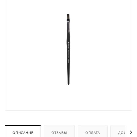
ОПИСАНИЕ
ОТЗЫВЫ
ОПЛАТА
ДОСТАВК