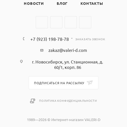
НОВОСТИ
БЛОГ
КОНТАКТЫ
+7 (923) 198-78-78
ЗАКАЗАТЬ ЗВОНОК
zakaz@valeri-d.com
г. Новосибирск, ул. Станционная, д.
60/1, корп. 86
ПОДПИСАТЬСЯ НА РАССЫЛКУ
ПОЛИТИКА КОНФИДЕНЦИАЛЬНОСТИ
1989—2026 © Интернет-магазин VALERI-D