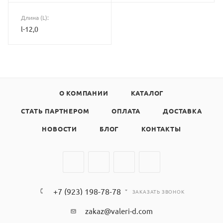
Длина (L):
l-12,0
О КОМПАНИИ
КАТАЛОГ
СТАТЬ ПАРТНЕРОМ
ОПЛАТА
ДОСТАВКА
НОВОСТИ
БЛОГ
КОНТАКТЫ
+7 (923) 198-78-78
ЗАКАЗАТЬ ЗВОНОК
zakaz@valeri-d.com