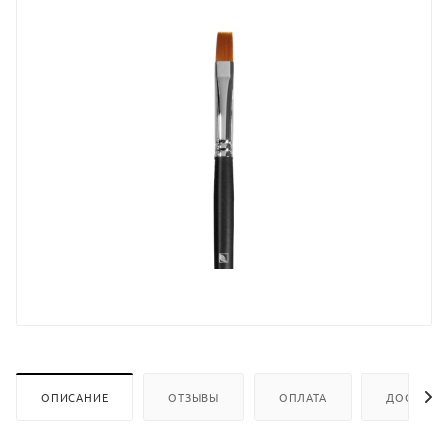
ОПИСАНИЕ
ОТЗЫВЫ
ОПЛАТА
ДОСТАВК