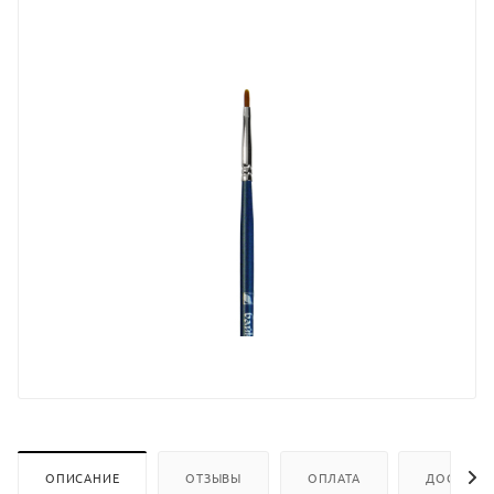
ОПИСАНИЕ
ОТЗЫВЫ
ОПЛАТА
ДОСТАВК