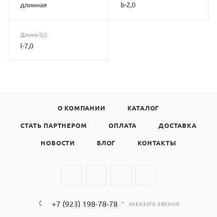
длинная
b-2,0
Длина (L):
l-7,0
О КОМПАНИИ
КАТАЛОГ
СТАТЬ ПАРТНЕРОМ
ОПЛАТА
ДОСТАВКА
НОВОСТИ
БЛОГ
КОНТАКТЫ
+7 (923) 198-78-78
ЗАКАЗАТЬ ЗВОНОК