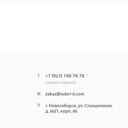
+7 (923) 198-78-78
ЗАКАЗАТЬ ЗВОНОК
zakaz@valeri-d.com
г. Новосибирск, ул. Станционная,
д. 60/1, корп. 86