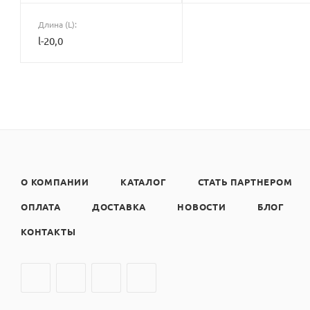
Длина (L):
l-20,0
О КОМПАНИИ
КАТАЛОГ
СТАТЬ ПАРТНЕРОМ
ОПЛАТА
ДОСТАВКА
НОВОСТИ
БЛОГ
КОНТАКТЫ