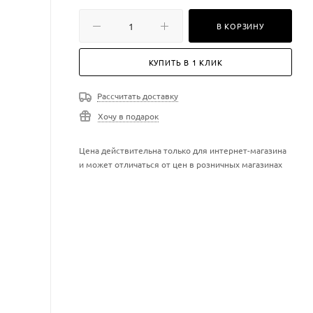
В КОРЗИНУ
КУПИТЬ В 1 КЛИК
Рассчитать доставку
Хочу в подарок
Цена действительна только для интернет-магазина
и может отличаться от цен в розничных магазинах