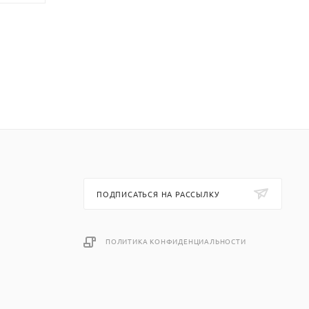
ПОДПИСАТЬСЯ НА РАССЫЛКУ
ПОЛИТИКА КОНФИДЕНЦИАЛЬНОСТИ