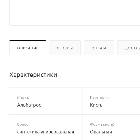
ОПИСАНИЕ
ОТЗЫВЫ
ОПЛАТА
ДОСТА
Характеристики
Марка:
Категория:
Альбатрос
Кисть
Волос
Форма кисти:
синтетика универсальная
Овальная