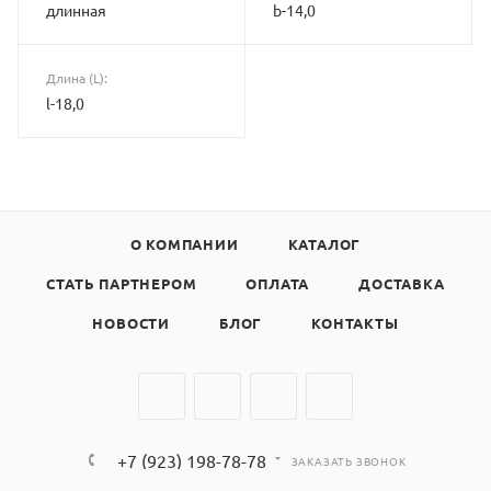
длинная
b-14,0
Длина (L):
l-18,0
О КОМПАНИИ
КАТАЛОГ
СТАТЬ ПАРТНЕРОМ
ОПЛАТА
ДОСТАВКА
НОВОСТИ
БЛОГ
КОНТАКТЫ
+7 (923) 198-78-78
ЗАКАЗАТЬ ЗВОНОК