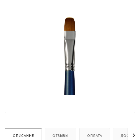
ОПИСАНИЕ
ОТЗЫВЫ
ОПЛАТА
ДОСТАВК