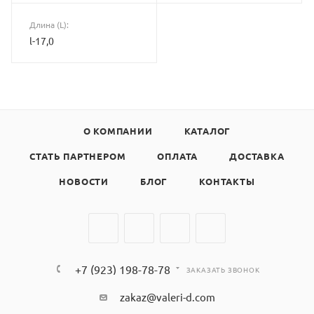
Длина (L):
l-17,0
О КОМПАНИИ
КАТАЛОГ
СТАТЬ ПАРТНЕРОМ
ОПЛАТА
ДОСТАВКА
НОВОСТИ
БЛОГ
КОНТАКТЫ
+7 (923) 198-78-78
ЗАКАЗАТЬ ЗВОНОК
zakaz@valeri-d.com