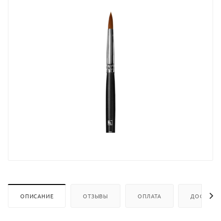
ОПИСАНИЕ
ОТЗЫВЫ
ОПЛАТА
ДОСТАВК