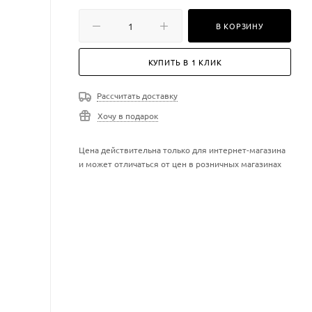
В КОРЗИНУ
КУПИТЬ В 1 КЛИК
Рассчитать доставку
Хочу в подарок
Цена действительна только для интернет-магазина
и может отличаться от цен в розничных магазинах