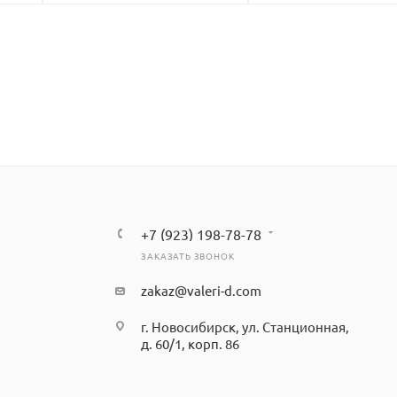
+7 (923) 198-78-78
ЗАКАЗАТЬ ЗВОНОК
zakaz@valeri-d.com
г. Новосибирск, ул. Станционная,
д. 60/1, корп. 86