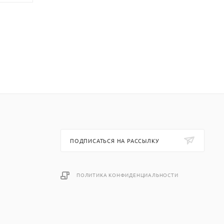
ПОДПИСАТЬСЯ НА РАССЫЛКУ
ПОЛИТИКА КОНФИДЕНЦИАЛЬНОСТИ