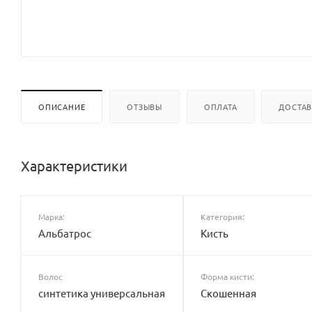
ОПИСАНИЕ
ОТЗЫВЫ
ОПЛАТА
ДОСТА
Характеристики
Марка:
Категория:
Альбатрос
Кисть
Волос
Форма кисти:
синтетика универсальная
Скошенная