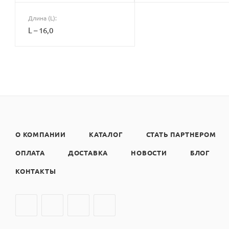
Длина (L):
L – 16,0
О КОМПАНИИ
КАТАЛОГ
СТАТЬ ПАРТНЕРОМ
ОПЛАТА
ДОСТАВКА
НОВОСТИ
БЛОГ
КОНТАКТЫ