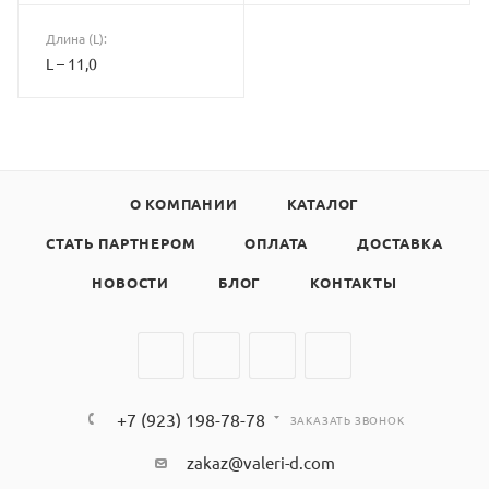
Длина (L):
L – 11,0
О КОМПАНИИ
КАТАЛОГ
СТАТЬ ПАРТНЕРОМ
ОПЛАТА
ДОСТАВКА
НОВОСТИ
БЛОГ
КОНТАКТЫ
+7 (923) 198-78-78
ЗАКАЗАТЬ ЗВОНОК
zakaz@valeri-d.com