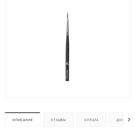
ОПИСАНИЕ
ОТЗЫВЫ
ОПЛАТА
ДОСТАВК