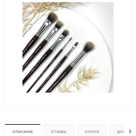
ОПИСАНИЕ
ОТЗЫВЫ
ОПЛАТА
ДОСТАВК