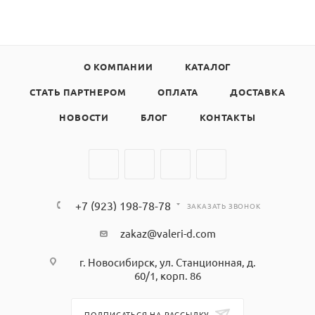
О КОМПАНИИ
КАТАЛОГ
СТАТЬ ПАРТНЕРОМ
ОПЛАТА
ДОСТАВКА
НОВОСТИ
БЛОГ
КОНТАКТЫ
+7 (923) 198-78-78
ЗАКАЗАТЬ ЗВОНОК
zakaz@valeri-d.com
г. Новосибирск, ул. Станционная, д.
60/1, корп. 86
ПОДПИСАТЬСЯ НА РАССЫЛКУ