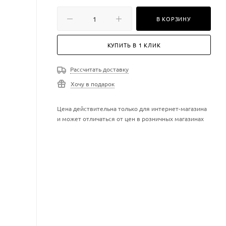
В КОРЗИНУ
КУПИТЬ В 1 КЛИК
Рассчитать доставку
Хочу в подарок
Цена действительна только для интернет-магазина
и может отличаться от цен в розничных магазинах