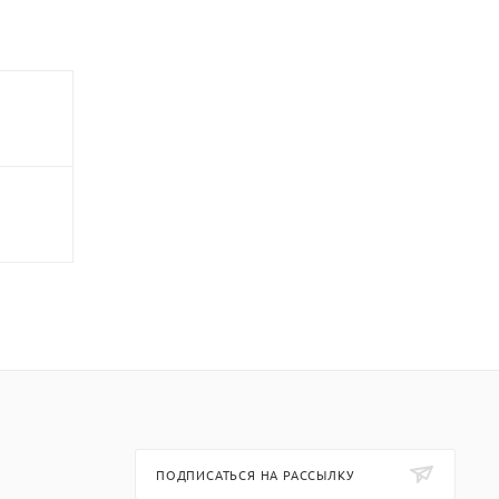
ПОДПИСАТЬСЯ НА РАССЫЛКУ