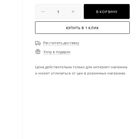
В КОРЗИНУ
КУПИТЬ В 1 КЛИК
Рассчитать доставку
Хочу в подарок
Цена действительна только для интернет-магазина
и может отличаться от цен в розничных магазинах