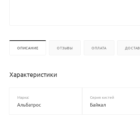
ОПИСАНИЕ
ОТЗЫВЫ
ОПЛАТА
ДОСТА
Характеристики
Марка:
Серия кистей
Альбатрос
Байкал