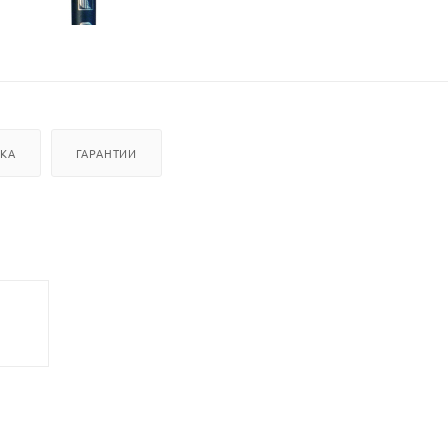
ВКА
ГАРАНТИИ