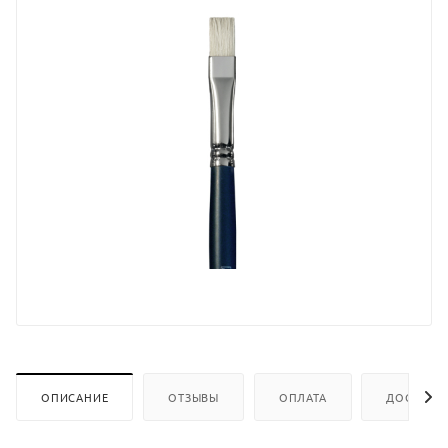
ОПИСАНИЕ
ОТЗЫВЫ
ОПЛАТА
ДОСТАВК