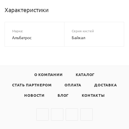
Характеристики
Марка:
Серия кистей
Альбатрос
Байкал
О КОМПАНИИ
КАТАЛОГ
СТАТЬ ПАРТНЕРОМ
ОПЛАТА
ДОСТАВКА
НОВОСТИ
БЛОГ
КОНТАКТЫ