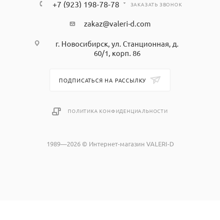
+7 (923) 198-78-78
ЗАКАЗАТЬ ЗВОНОК
zakaz@valeri-d.com
г. Новосибирск, ул. Станционная, д.
60/1, корп. 86
ПОДПИСАТЬСЯ НА РАССЫЛКУ
ПОЛИТИКА КОНФИДЕНЦИАЛЬНОСТИ
1989—2026 © Интернет-магазин VALERI-D