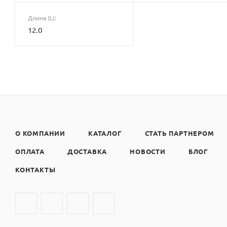
Длина (L):
12.0
О КОМПАНИИ
КАТАЛОГ
СТАТЬ ПАРТНЕРОМ
ОПЛАТА
ДОСТАВКА
НОВОСТИ
БЛОГ
КОНТАКТЫ