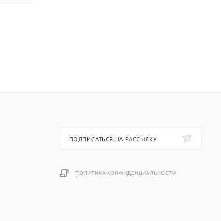
ПОДПИСАТЬСЯ НА РАССЫЛКУ
ПОЛИТИКА КОНФИДЕНЦИАЛЬНОСТИ