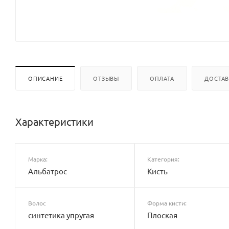
ОПИСАНИЕ
ОТЗЫВЫ
ОПЛАТА
ДОСТА
Характеристики
Марка:
Категория:
Альбатрос
Кисть
Волос
Форма кисти:
синтетика упругая
Плоская