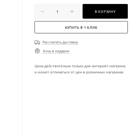
В КОРЗИНУ
КУПИТЬ В 1 КЛИК
Рассчитать доставку
Хочу в подарок
Цена действительна только для интернет-магазина
и может отличаться от цен в розничных магазинах