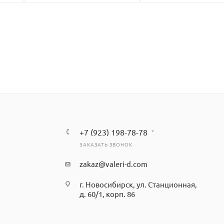
+7 (923) 198-78-78
ЗАКАЗАТЬ ЗВОНОК
zakaz@valeri-d.com
г. Новосибирск, ул. Станционная,
д. 60/1, корп. 86