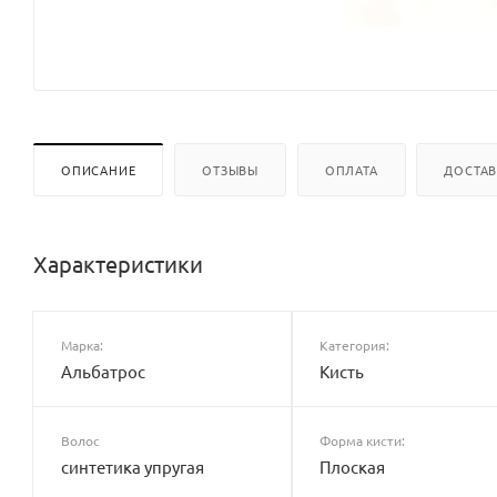
ОПИСАНИЕ
ОТЗЫВЫ
ОПЛАТА
ДОСТА
Характеристики
Марка:
Категория:
Альбатрос
Кисть
Волос
Форма кисти:
синтетика упругая
Плоская