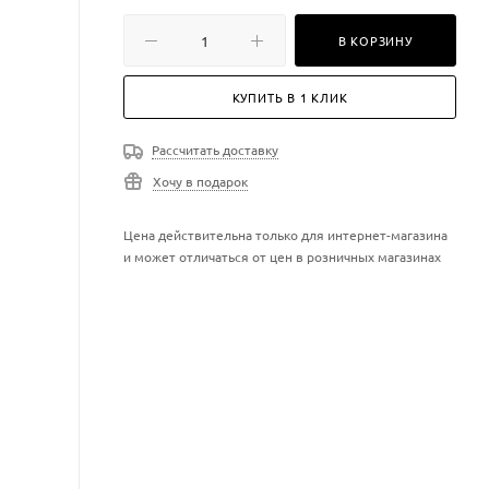
В КОРЗИНУ
КУПИТЬ В 1 КЛИК
Рассчитать доставку
Хочу в подарок
Цена действительна только для интернет-магазина
и может отличаться от цен в розничных магазинах