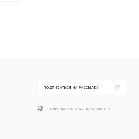
ПОДПИСАТЬСЯ НА РАССЫЛКУ
ПОЛИТИКА КОНФИДЕНЦИАЛЬНОСТИ