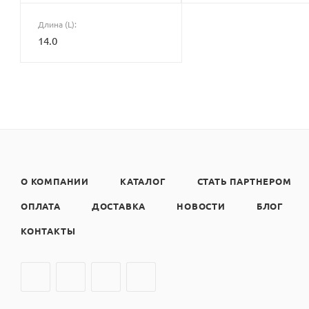
Длина (L):
14.0
О КОМПАНИИ
КАТАЛОГ
СТАТЬ ПАРТНЕРОМ
ОПЛАТА
ДОСТАВКА
НОВОСТИ
БЛОГ
КОНТАКТЫ