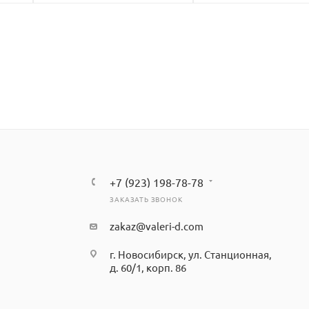
+7 (923) 198-78-78
ЗАКАЗАТЬ ЗВОНОК
zakaz@valeri-d.com
г. Новосибирск, ул. Станционная,
д. 60/1, корп. 86