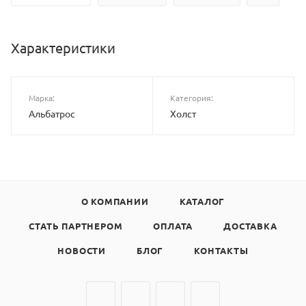
Характеристики
Марка:
Категория:
Альбатрос
Холст
О КОМПАНИИ
КАТАЛОГ
СТАТЬ ПАРТНЕРОМ
ОПЛАТА
ДОСТАВКА
НОВОСТИ
БЛОГ
КОНТАКТЫ