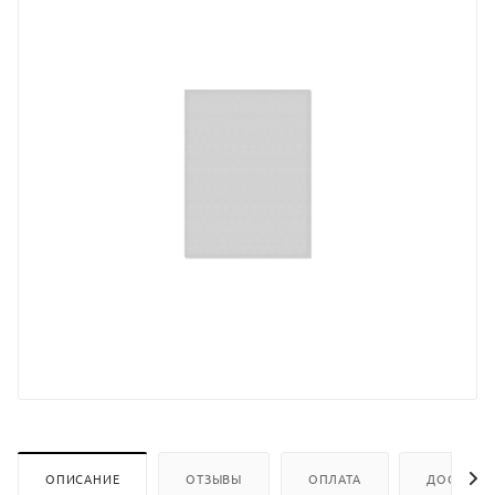
ОПИСАНИЕ
ОТЗЫВЫ
ОПЛАТА
ДОСТАВК