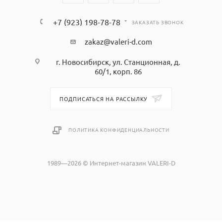
+7 (923) 198-78-78
ЗАКАЗАТЬ ЗВОНОК
zakaz@valeri-d.com
г. Новосибирск, ул. Станционная, д.
60/1, корп. 86
ПОДПИСАТЬСЯ НА РАССЫЛКУ
ПОЛИТИКА КОНФИДЕНЦИАЛЬНОСТИ
1989—2026 © Интернет-магазин VALERI-D