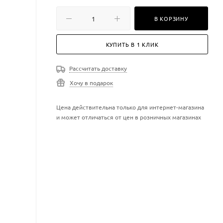
В КОРЗИНУ
КУПИТЬ В 1 КЛИК
Рассчитать доставку
Хочу в подарок
Цена действительна только для интернет-магазина
и может отличаться от цен в розничных магазинах