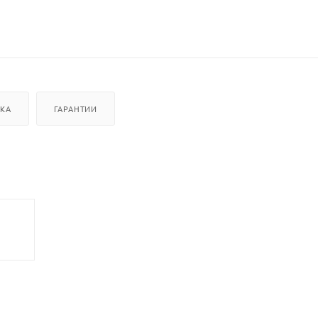
ВКА
ГАРАНТИИ