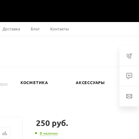
Доставка
Блог
Контакты
КОСМЕТИКА
АКСЕССУАРЫ
трос
250
руб.
В наличии