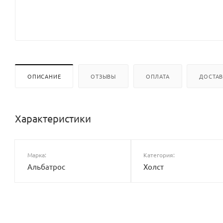
ОПИСАНИЕ
ОТЗЫВЫ
ОПЛАТА
ДОСТА
Характеристики
Марка:
Категория:
Альбатрос
Холст