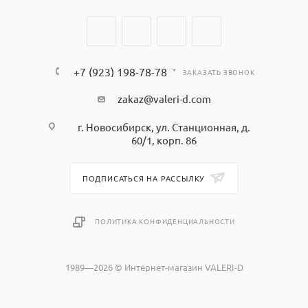
+7 (923) 198-78-78
ЗАКАЗАТЬ ЗВОНОК
zakaz@valeri-d.com
г. Новосибирск, ул. Станционная, д.
60/1, корп. 86
ПОДПИСАТЬСЯ НА РАССЫЛКУ
ПОЛИТИКА КОНФИДЕНЦИАЛЬНОСТИ
1989—2026 © Интернет-магазин VALERI-D