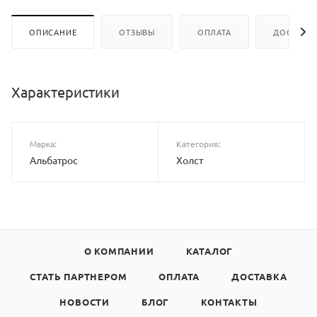
ОПИСАНИЕ
ОТЗЫВЫ
ОПЛАТА
ДОСТАВК
Характеристики
Марка:
Категория:
Альбатрос
Холст
О КОМПАНИИ
КАТАЛОГ
СТАТЬ ПАРТНЕРОМ
ОПЛАТА
ДОСТАВКА
НОВОСТИ
БЛОГ
КОНТАКТЫ