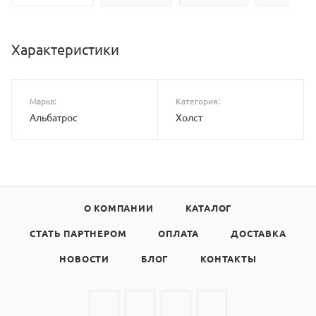
Характеристики
Марка:
Категория:
Альбатрос
Холст
О КОМПАНИИ
КАТАЛОГ
СТАТЬ ПАРТНЕРОМ
ОПЛАТА
ДОСТАВКА
НОВОСТИ
БЛОГ
КОНТАКТЫ