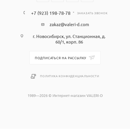
+7 (923) 198-78-78
ЗАКАЗАТЬ ЗВОНОК
zakaz@valeri-d.com
г. Новосибирск, ул. Станционная, д.
60/1, корп. 86
ПОДПИСАТЬСЯ НА РАССЫЛКУ
ПОЛИТИКА КОНФИДЕНЦИАЛЬНОСТИ
1989—2026 © Интернет-магазин VALERI-D