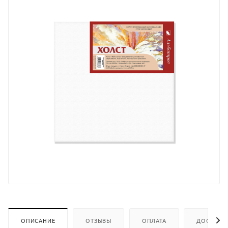
ОПИСАНИЕ
ОТЗЫВЫ
ОПЛАТА
ДОСТАВК