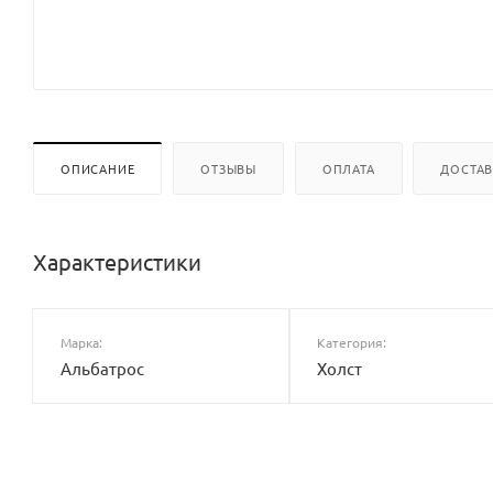
ОПИСАНИЕ
ОТЗЫВЫ
ОПЛАТА
ДОСТА
Характеристики
Марка:
Категория:
Альбатрос
Холст