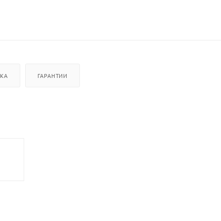
ВКА
ГАРАНТИИ