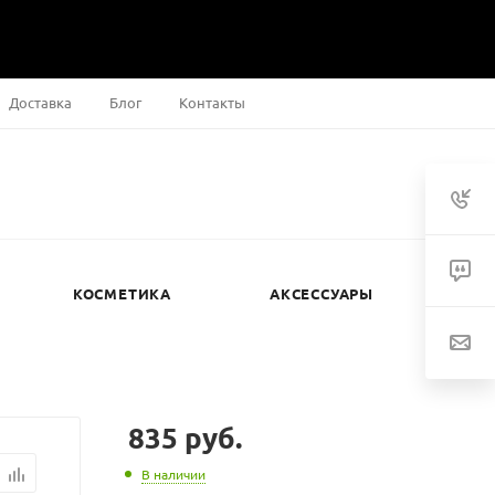
Доставка
Блог
Контакты
КОСМЕТИКА
АКСЕССУАРЫ
835
руб.
В наличии