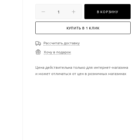
В КОРЗИНУ
КУПИТЬ В 1 КЛИК
Рассчитать доставку
Хочу в подарок
Цена действительна только для интернет-магазина
и может отличаться от цен в розничных магазинах