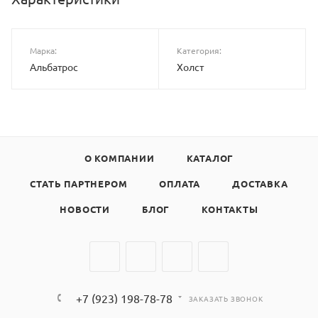
Марка:
Категория:
Альбатрос
Холст
О КОМПАНИИ
КАТАЛОГ
СТАТЬ ПАРТНЕРОМ
ОПЛАТА
ДОСТАВКА
НОВОСТИ
БЛОГ
КОНТАКТЫ
+7 (923) 198-78-78
ЗАКАЗАТЬ ЗВОНОК