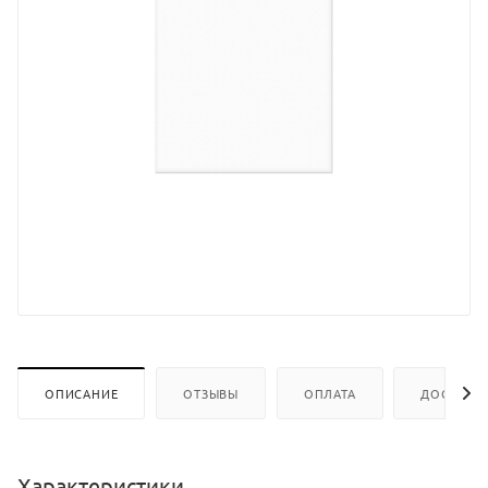
ОПИСАНИЕ
ОТЗЫВЫ
ОПЛАТА
ДОСТАВК
Характеристики