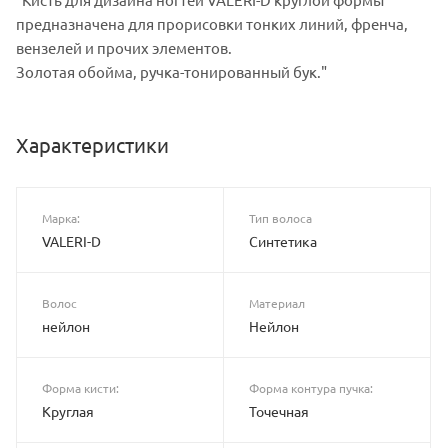
предназначена для прорисовки тонких линий, френча,
вензелей и прочих элементов.
Золотая обойма, ручка-тонированный бук."
Характеристики
Марка:
Тип волоса
VALERI-D
Синтетика
Волос
Материал
нейлон
Нейлон
Форма кисти:
Форма контура пучка:
Круглая
Точечная