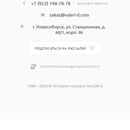
+7 (923) 198-78-78
ЗАКАЗАТЬ ЗВОНОК
zakaz@valeri-d.com
г. Новосибирск, ул. Станционная, д.
60/1, корп. 86
ПОДПИСАТЬСЯ НА РАССЫЛКУ
ПОЛИТИКА КОНФИДЕНЦИАЛЬНОСТИ
1989—2026 © Интернет-магазин VALERI-D