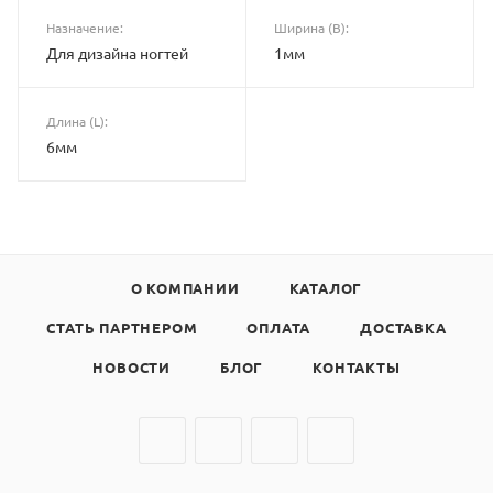
Назначение:
Ширина (B):
Для дизайна ногтей
1мм
Длина (L):
6мм
О КОМПАНИИ
КАТАЛОГ
СТАТЬ ПАРТНЕРОМ
ОПЛАТА
ДОСТАВКА
НОВОСТИ
БЛОГ
КОНТАКТЫ