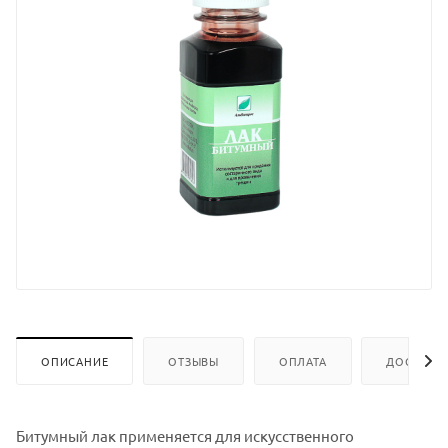
ОПИСАНИЕ
ОТЗЫВЫ
ОПЛАТА
ДОСТАВК
Битумный лак применяется для искусственного