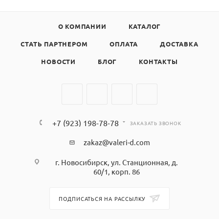
О КОМПАНИИ
КАТАЛОГ
СТАТЬ ПАРТНЕРОМ
ОПЛАТА
ДОСТАВКА
НОВОСТИ
БЛОГ
КОНТАКТЫ
+7 (923) 198-78-78
ЗАКАЗАТЬ ЗВОНОК
zakaz@valeri-d.com
г. Новосибирск, ул. Станционная, д.
60/1, корп. 86
ПОДПИСАТЬСЯ НА РАССЫЛКУ