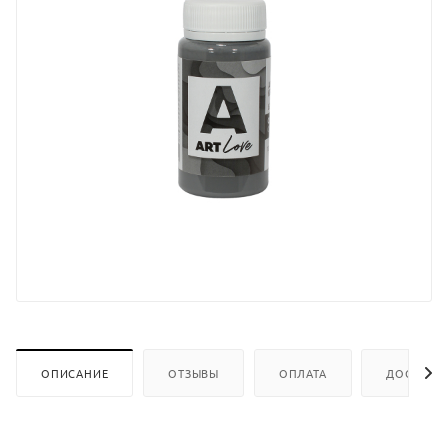
ОПИСАНИЕ
ОТЗЫВЫ
ОПЛАТА
ДОСТАВК