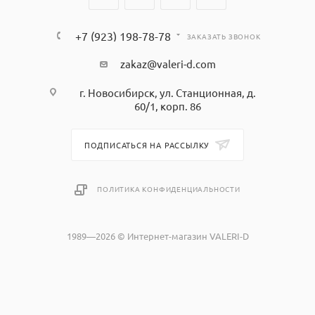
+7 (923) 198-78-78
ЗАКАЗАТЬ ЗВОНОК
zakaz@valeri-d.com
г. Новосибирск, ул. Станционная, д.
60/1, корп. 86
ПОДПИСАТЬСЯ НА РАССЫЛКУ
ПОЛИТИКА КОНФИДЕНЦИАЛЬНОСТИ
1989—2026 © Интернет-магазин VALERI-D