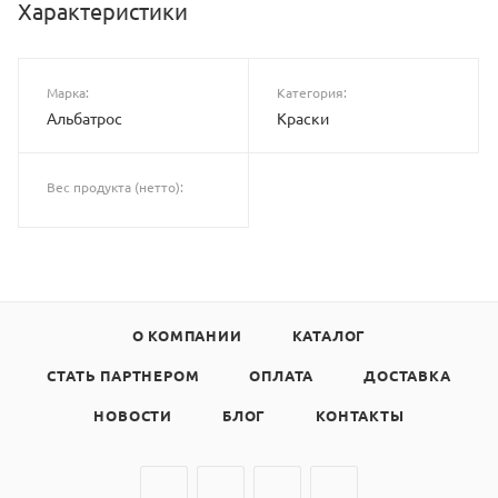
Характеристики
Марка:
Категория:
Альбатрос
Краски
Вес продукта (нетто):
О КОМПАНИИ
КАТАЛОГ
СТАТЬ ПАРТНЕРОМ
ОПЛАТА
ДОСТАВКА
НОВОСТИ
БЛОГ
КОНТАКТЫ