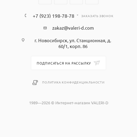
+7 (923) 198-78-78
ЗАКАЗАТЬ ЗВОНОК
zakaz@valeri-d.com
г. Новосибирск, ул. Станционная, д.
60/1, корп. 86
ПОДПИСАТЬСЯ НА РАССЫЛКУ
ПОЛИТИКА КОНФИДЕНЦИАЛЬНОСТИ
1989—2026 © Интернет-магазин VALERI-D