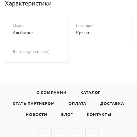
Характеристики
Марка:
Категория:
Альбатрос
Краски
Вес продукта (нетто):
О КОМПАНИИ
КАТАЛОГ
СТАТЬ ПАРТНЕРОМ
ОПЛАТА
ДОСТАВКА
НОВОСТИ
БЛОГ
КОНТАКТЫ