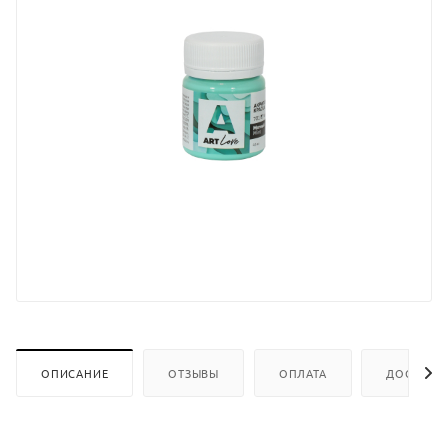
ОПИСАНИЕ
ОТЗЫВЫ
ОПЛАТА
ДОСТАВК