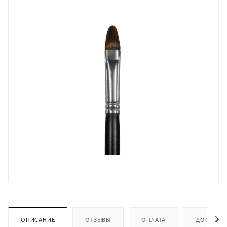
ОПИСАНИЕ
ОТЗЫВЫ
ОПЛАТА
ДОСТАВК