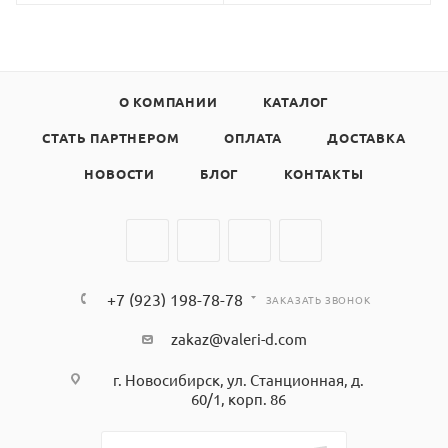
О КОМПАНИИ
КАТАЛОГ
СТАТЬ ПАРТНЕРОМ
ОПЛАТА
ДОСТАВКА
НОВОСТИ
БЛОГ
КОНТАКТЫ
+7 (923) 198-78-78
ЗАКАЗАТЬ ЗВОНОК
zakaz@valeri-d.com
г. Новосибирск, ул. Станционная, д.
60/1, корп. 86