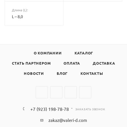
Длина (L):
L – 8,0
О КОМПАНИИ
КАТАЛОГ
СТАТЬ ПАРТНЕРОМ
ОПЛАТА
ДОСТАВКА
НОВОСТИ
БЛОГ
КОНТАКТЫ
+7 (923) 198-78-78
ЗАКАЗАТЬ ЗВОНОК
zakaz@valeri-d.com