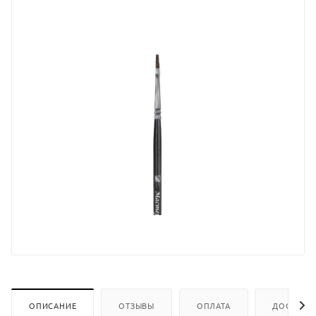
ОПИСАНИЕ
ОТЗЫВЫ
ОПЛАТА
ДОСТАВК